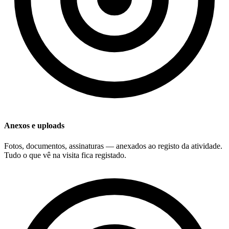
Anexos e uploads
Fotos, documentos, assinaturas — anexados ao registo da atividade.
Tudo o que vê na visita fica registado.