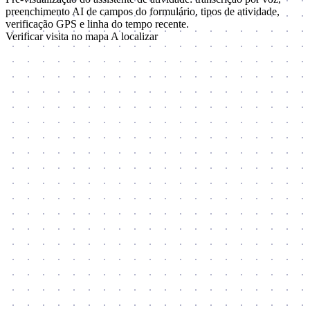
preenchimento AI de campos do formulário, tipos de atividade,
verificação GPS e linha do tempo recente.
Verificar visita no mapa
A localizar