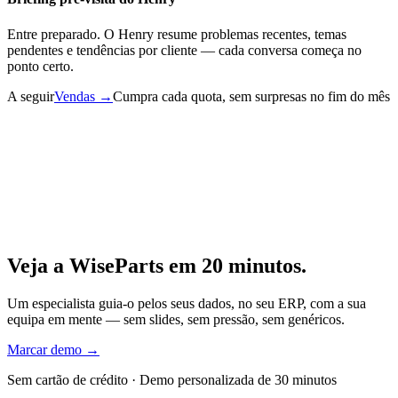
Entre preparado. O Henry resume problemas recentes, temas
pendentes e tendências por cliente — cada conversa começa no
ponto certo.
A seguir
Vendas
→
Cumpra cada quota, sem surpresas no fim do mês
Veja a WiseParts em 20 minutos.
Um especialista guia-o pelos seus dados, no seu ERP, com a sua
equipa em mente — sem slides, sem pressão, sem genéricos.
Marcar demo
→
Sem cartão de crédito · Demo personalizada de 30 minutos