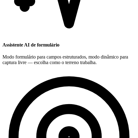
Assistente AI de formulário
Modo formulário para campos estruturados, modo dinâmico para
captura livre — escolha como o terreno trabalha.