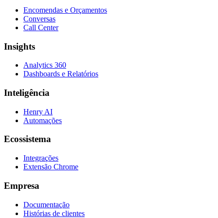
Encomendas e Orçamentos
Conversas
Call Center
Insights
Analytics 360
Dashboards e Relatórios
Inteligência
Henry AI
Automações
Ecossistema
Integrações
Extensão Chrome
Empresa
Documentação
Histórias de clientes