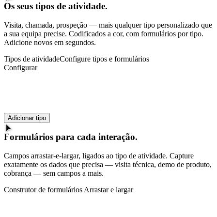
Os seus tipos de atividade.
Visita, chamada, prospeção — mais qualquer tipo personalizado que
a sua equipa precise. Codificados a cor, com formulários por tipo.
Adicione novos em segundos.
Tipos de atividade
Configure tipos e formulários
Configurar
· Padrão
· Padrão
· Padrão
· Padrão
Adicionar tipo
Formulários para cada interação.
Campos arrastar-e-largar, ligados ao tipo de atividade. Capture
exatamente os dados que precisa — visita técnica, demo de produto,
cobrança — sem campos a mais.
Construtor de formulários
Arrastar e largar