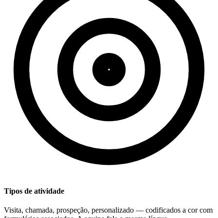
Tipos de atividade
Visita, chamada, prospeção, personalizado — codificados a cor com