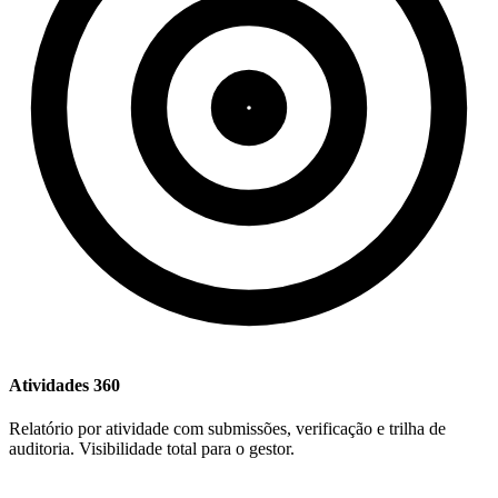
Atividades 360
Relatório por atividade com submissões, verificação e trilha de
auditoria. Visibilidade total para o gestor.