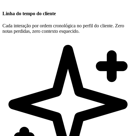
Linha do tempo do cliente
Cada interação por ordem cronológica no perfil do cliente. Zero
notas perdidas, zero contexto esquecido.