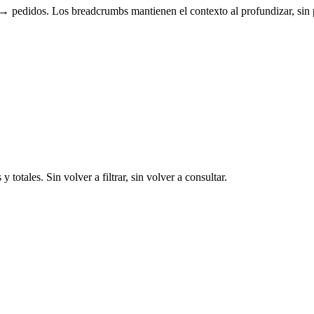
 pedidos. Los breadcrumbs mantienen el contexto al profundizar, sin p
 totales. Sin volver a filtrar, sin volver a consultar.