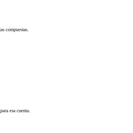
tas compuestas.
para esa cuenta.