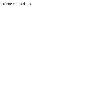
erderte en los datos.