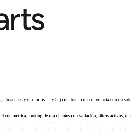
, almacenes y territorios — y baja del total a una referencia con un solo
ncia de métrica, ranking de top clientes con variación, filtros activos,